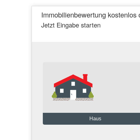
Immobilienbewertung kostenlos o
Jetzt Eingabe starten
Haus